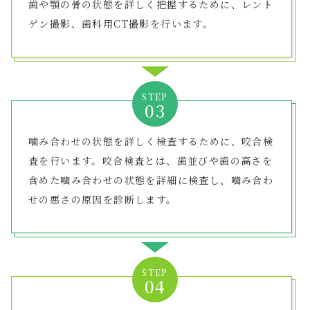
歯や顎の骨の状態を詳しく把握するために、レント
ゲン撮影、歯科用CT撮影を行います。
STEP
噛み合わせの状態を詳しく検査するために、咬合検
査を行います。咬合検査とは、歯並びや歯の高さを
含めた噛み合わせの状態を詳細に検査し、噛み合わ
せの悪さの原因を診断します。
STEP