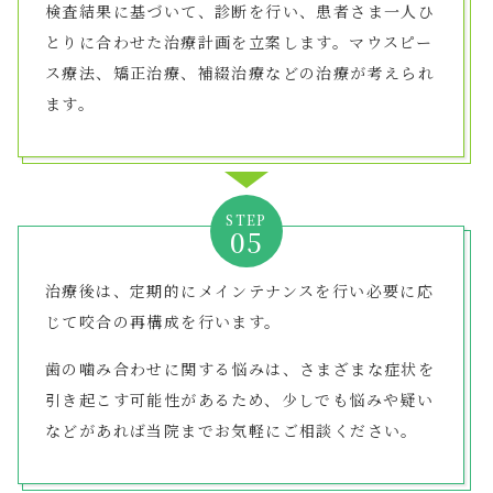
検査結果に基づいて、診断を行い、患者さま一人ひ
とりに合わせた治療計画を立案します。マウスピー
ス療法、矯正治療、補綴治療などの治療が考えられ
ます。
STEP
治療後は、定期的にメインテナンスを行い必要に応
じて咬合の再構成を行います。
歯の噛み合わせに関する悩みは、さまざまな症状を
引き起こす可能性があるため、少しでも悩みや疑い
などがあれば当院までお気軽にご相談ください。