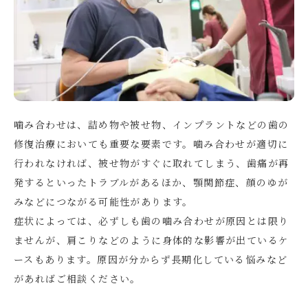
噛み合わせは、詰め物や被せ物、インプラントなどの歯の
修復治療においても重要な要素です。噛み合わせが適切に
行われなければ、被せ物がすぐに取れてしまう、歯痛が再
発するといったトラブルがあるほか、顎関節症、顔のゆが
みなどにつながる可能性があります。
症状によっては、必ずしも歯の噛み合わせが原因とは限り
ませんが、肩こりなどのように身体的な影響が出ているケ
ースもあります。原因が分からず長期化している悩みなど
があればご相談ください。