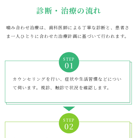
診断・治療の流れ
噛み合わせ治療は、歯科医師による丁寧な診断と、患者さ
ま一人ひとりに合わせた治療計画に基づいて行われます。
STEP
カウンセリングを行い、症状や生活習慣などについ
て伺います。視診、触診で状況を確認します。
STEP