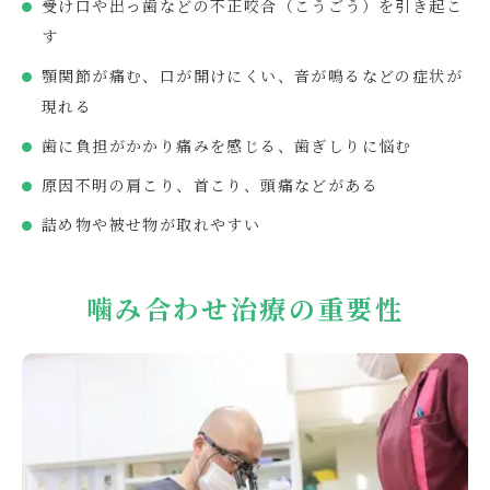
受け口や出っ歯などの不正咬合（こうごう）を引き起こ
す
顎関節が痛む、口が開けにくい、音が鳴るなどの症状が
現れる
歯に負担がかかり痛みを感じる、歯ぎしりに悩む
原因不明の肩こり、首こり、頭痛などがある
詰め物や被せ物が取れやすい
噛み合わせ治療の重要性