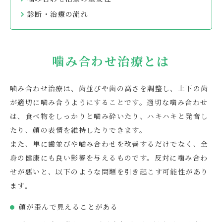
診断・治療の流れ
噛み合わせ治療とは
噛み合わせ治療は、歯並びや歯の高さを調整し、上下の歯
が適切に噛み合うようにすることです。適切な噛み合わせ
は、食べ物をしっかりと噛み砕いたり、ハキハキと発音し
たり、顔の表情を維持したりできます。
また、単に歯並びや噛み合わせを改善するだけでなく、全
身の健康にも良い影響を与えるものです。反対に噛み合わ
せが悪いと、以下のような問題を引き起こす可能性があり
ます。
顔が歪んで見えることがある