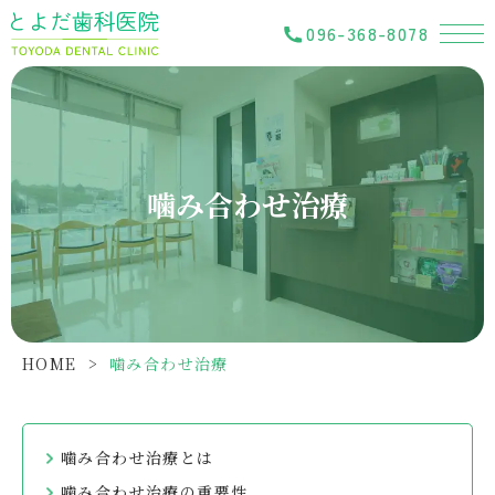
096-368-8078
噛み合わせ治療
HOME
>
噛み合わせ治療
噛み合わせ治療とは
噛み合わせ治療の重要性