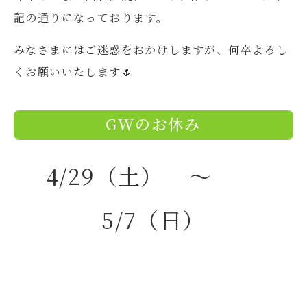
記の通りになっております。
みなさまにはご迷惑をおかけしますが、何卒よろし
くお願いいたします🌷
GWのお休み
4/29（土） 〜
5/7（日）