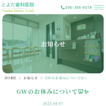
096-368-8078
お知らせ
HOME
>
お知らせ
>
GWのお休みについて🦷✨
GWのお休みについて🦷✨
2023.04.07