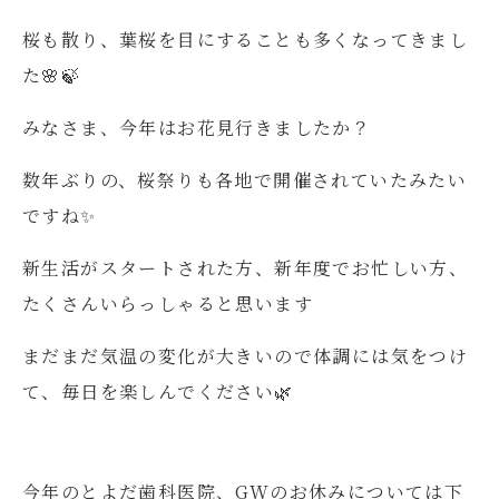
桜も散り、葉桜を目にすることも多くなってきまし
た🌸🍃
みなさま、今年はお花見行きましたか？
数年ぶりの、桜祭りも各地で開催されていたみたい
ですね✨
新生活がスタートされた方、新年度でお忙しい方、
たくさんいらっしゃると思います
まだまだ気温の変化が大きいので体調には気をつけ
て、毎日を楽しんでください🌿
今年のとよだ歯科医院、
GWのお休みについては下