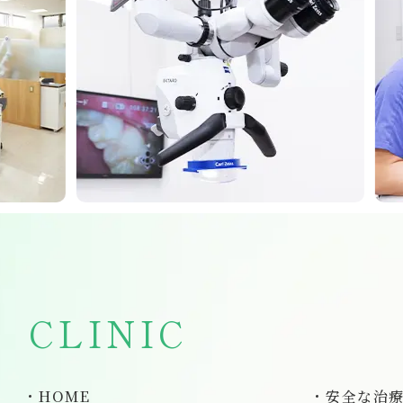
CLINIC
HOME
安全な治