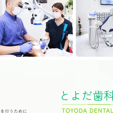
療を行うために