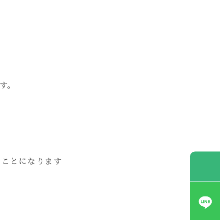
す。
くことになります