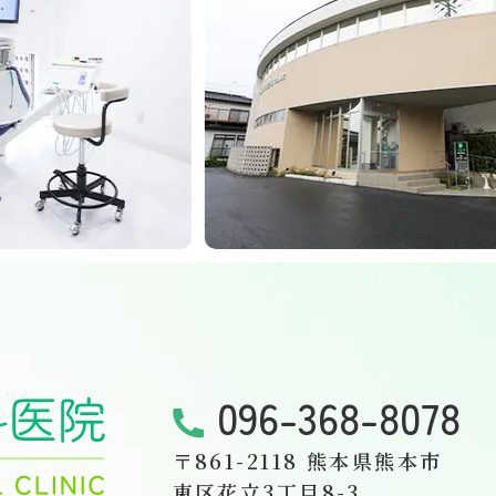
096-368-8078
〒861-2118
熊本県熊本市
東区花立3丁目8-3