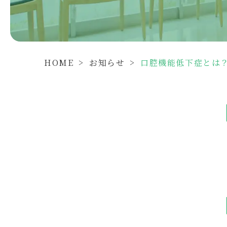
HOME
>
お知らせ
>
口腔機能低下症とは