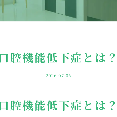
？
口腔機能低下症とは
2026.07.06
口腔機能低下症とは