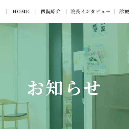
HOME
医院紹介
院長インタビュー
診
お知らせ