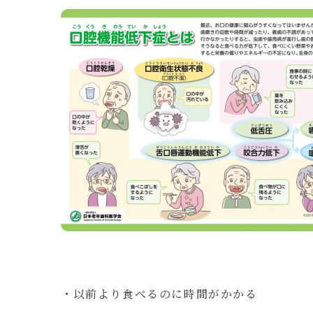
・以前より食べるのに時間がかかる