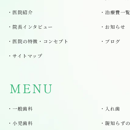
医院紹介
治療費一
院長インタビュー
お知らせ
医院の特徴・コンセプト
ブログ
サイトマップ
MENU
一般歯科
入れ歯
小児歯科
親知らず