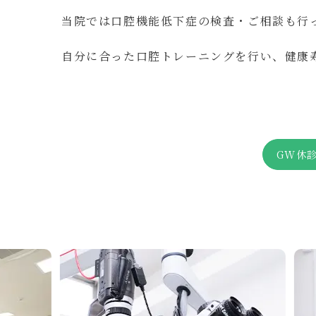
当院では口腔機能低下症の検査・ご相談も行
自分に合った口腔トレーニングを行い、健康寿
GW休診