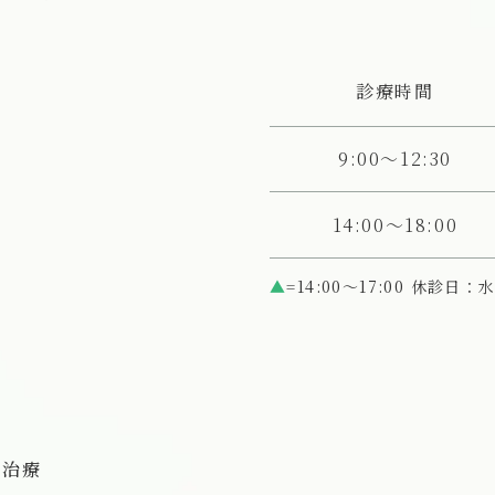
覧
診療時間
9:00～12:30
14:00～18:00
▲
=14:00〜17:00 休診
の治療